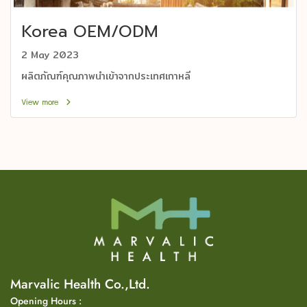
Korea OEM/ODM
2 May 2023
ผลิตภัณฑ์คุณภาพนำเข้าจากประเทศเกาหลี
View more
Marvalic Health Co.,Ltd.
Opening Hours :