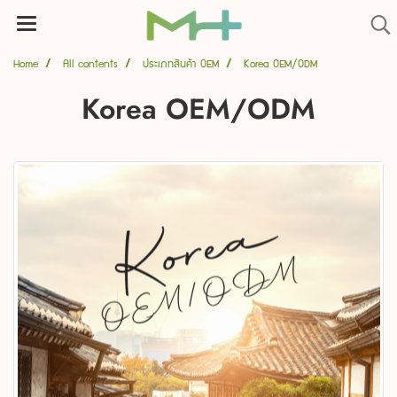
Home
All contents
ประเภทสินค้า OEM
Korea OEM/ODM
Korea OEM/ODM