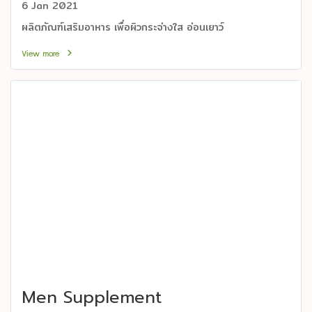
6 Jan 2021
ผลิตภัณฑ์เสริมอาหาร เพื่อผิวกระจ่างใส อ่อนเยาว์
View more
Men Supplement