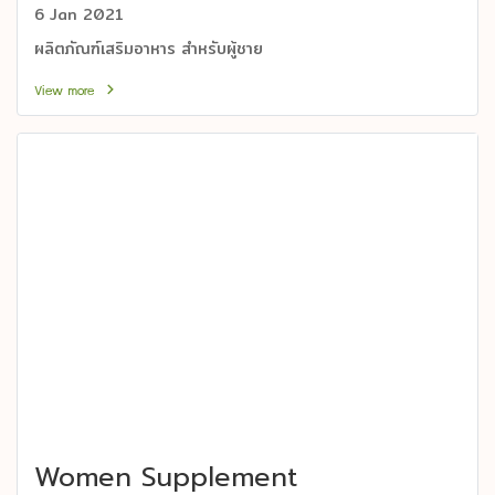
6 Jan 2021
ผลิตภัณฑ์เสริมอาหาร สำหรับผู้ชาย
View more
Women Supplement