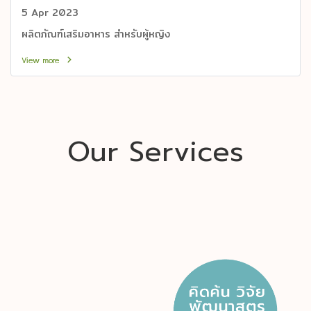
5 Apr 2023
ผลิตภัณฑ์เสริมอาหาร สำหรับผู้หญิง
View more
Our Services