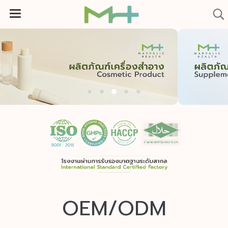
OEM/ODM