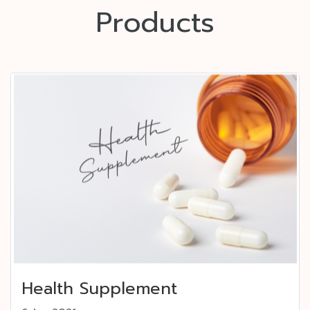
Products
Health Supplement