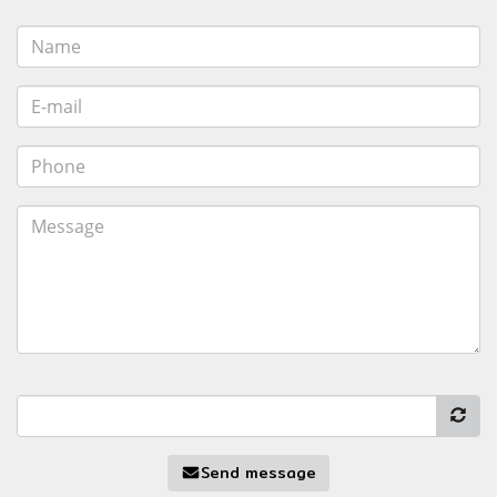
Send message