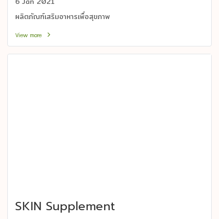
6 Jan 2021
ผลิตภัณฑ์เสริมอาหารเพื่อสุขภาพ
View more
SKIN Supplement