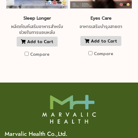
Sleep Longer
Eyes Care
ผลิตภัณฑ์เสริมอาหารสำหรับ
อาหารเสริมบำรุงสายตา
ช่วยในการนอนหลับ
Add to Cart
Add to Cart
Compare
Compare
Marvalic Health Co.,Ltd.