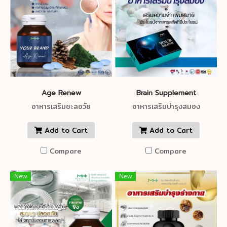
Age Renew
Brain Supplement
อาหารเสริมชะลอวัย
อาหารเสริมบำรุงสมอง
Add to Cart
Add to Cart
Compare
Compare
New
New