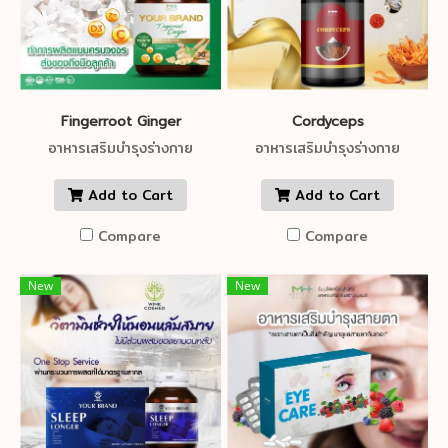
Fingerroot Ginger
Cordyceps
อาหารเสริมบำรุงร่างกาย
อาหารเสริมบำรุงร่างกาย
Add to Cart
Add to Cart
Compare
Compare
New
New